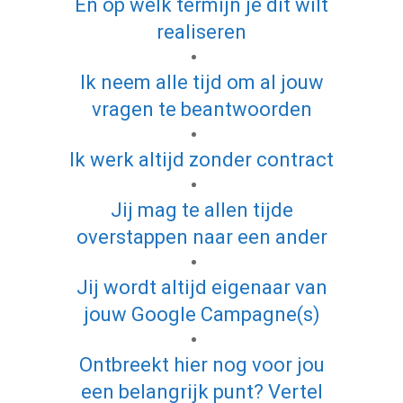
En op welk termijn je dit wilt
realiseren
Ik neem alle tijd om al jouw
vragen te beantwoorden
Ik werk altijd zonder contract
Jij mag te allen tijde
overstappen naar een ander
Jij wordt altijd eigenaar van
jouw Google Campagne(s)
Ontbreekt hier nog voor jou
een belangrijk punt? Vertel