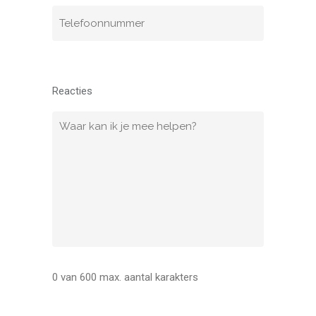
Telefoonnummer
Reacties
Reacties
0 van 600 max. aantal karakters