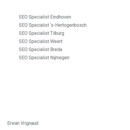
SEO Specialist Eindhoven
SEO Specialist ‘s-Hertogenbosch
SEO Specialist Tilburg
SEO Specialist Weert
SEO Specialist Breda
SEO Specialist Nijmegen
Erwan Vrignaud