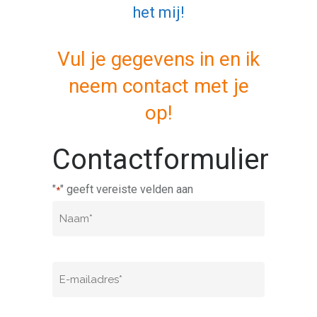
het mij!
Vul je gegevens in en ik
neem contact met je
op!
Contactformulier
"
" geeft vereiste velden aan
*
Naam
*
E-
mailadres
*