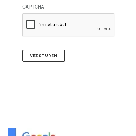
CAPTCHA