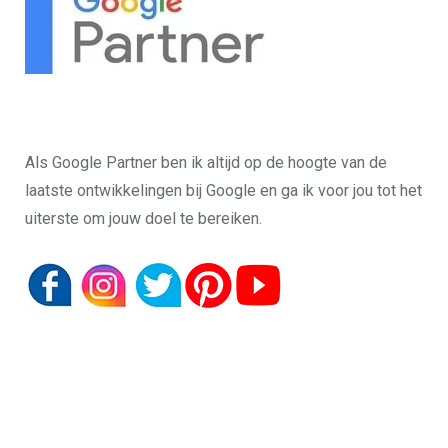
Als Google Partner ben ik altijd op de hoogte van de
laatste ontwikkelingen bij Google en ga ik voor jou tot het
uiterste om jouw doel te bereiken.