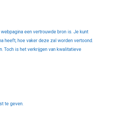
w webpagina een vertrouwde bron is. Je kunt
 heeft, hoe vaker deze zal worden vertoond.
 Toch is het verkrijgen van kwalitatieve
t te geven.