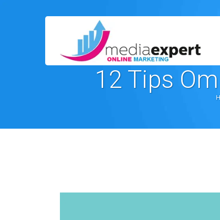
12 Tips Om