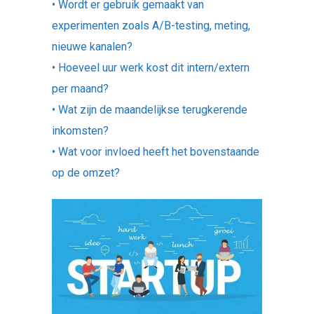
• Wordt er gebruik gemaakt van
experimenten zoals A/B-testing, meting,
nieuwe kanalen?
• Hoeveel uur werk kost dit intern/extern
per maand?
• Wat zijn de maandelijkse terugkerende
inkomsten?
• Wat voor invloed heeft het bovenstaande
op de omzet?