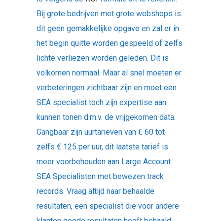
Bij grote bedrijven met grote webshops is
dit geen gemakkelijke opgave en zal er in
het begin quitte worden gespeeld of zelfs
lichte verliezen worden geleden. Dit is
volkomen normaal. Maar al snel moeten er
verbeteringen zichtbaar zijn en moet een
SEA specialist toch zijn expertise aan
kunnen tonen d.m.v. de vrijgekomen data.
Gangbaar zijn uurtarieven van € 60 tot
zelfs € 125 per uur, dit laatste tarief is
meer voorbehouden aan Large Account
SEA Specialisten met bewezen track
records. Vraag altijd naar behaalde
resultaten, een specialist die voor andere
klanten goede resultaten heeft behaald