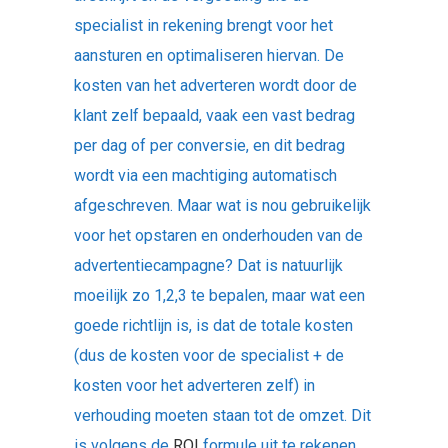
specialist in rekening brengt voor het
aansturen en optimaliseren hiervan. De
kosten van het adverteren wordt door de
klant zelf bepaald, vaak een vast bedrag
per dag of per conversie, en dit bedrag
wordt via een machtiging automatisch
afgeschreven. Maar wat is nou gebruikelijk
voor het opstaren en onderhouden van de
advertentiecampagne? Dat is natuurlijk
moeilijk zo 1,2,3 te bepalen, maar wat een
goede richtlijn is, is dat de totale kosten
(dus de kosten voor de specialist + de
kosten voor het adverteren zelf) in
verhouding moeten staan tot de omzet. Dit
is volgens de
ROI
formule uit te rekenen.