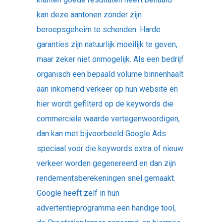
kan deze aantonen zonder zijn
beroepsgeheim te schenden. Harde
garanties zijn natuurlijk moeilijk te geven,
maar zeker niet onmogelijk. Als een bedrijf
organisch een bepaald volume binnenhaalt
aan inkomend verkeer op hun website en
hier wordt gefilterd op de keywords die
commerciële waarde vertegenwoordigen,
dan kan met bijvoorbeeld Google Ads
speciaal voor die keywords extra of nieuw
verkeer worden gegenereerd en dan zijn
rendementsberekeningen snel gemaakt.
Google heeft zelf in hun
advertentieprogramma een handige tool,