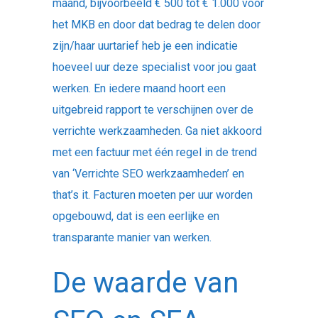
maand, bijvoorbeeld € 500 tot € 1.000 voor
het MKB en door dat bedrag te delen door
zijn/haar uurtarief heb je een indicatie
hoeveel uur deze specialist voor jou gaat
werken. En iedere maand hoort een
uitgebreid rapport te verschijnen over de
verrichte werkzaamheden. Ga niet akkoord
met een factuur met één regel in de trend
van ‘Verrichte SEO werkzaamheden’ en
that’s it. Facturen moeten per uur worden
opgebouwd, dat is een eerlijke en
transparante manier van werken.
De waarde van