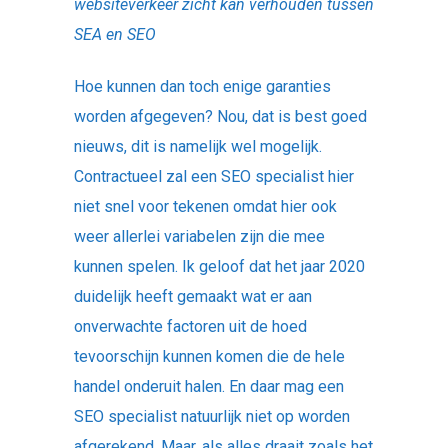
websiteverkeer zicht kan verhouden tussen
SEA en SEO
Hoe kunnen dan toch enige garanties
worden afgegeven? Nou, dat is best goed
nieuws, dit is namelijk wel mogelijk.
Contractueel zal een SEO specialist hier
niet snel voor tekenen omdat hier ook
weer allerlei variabelen zijn die mee
kunnen spelen. Ik geloof dat het jaar 2020
duidelijk heeft gemaakt wat er aan
onverwachte factoren uit de hoed
tevoorschijn kunnen komen die de hele
handel onderuit halen. En daar mag een
SEO specialist natuurlijk niet op worden
afgerekend. Maar, als alles draait zoals het