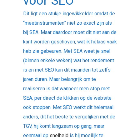
voor SEO
Dit ligt een stukje ingewikkelder omdat de
“meetinstrumenten” niet zo exact zijn als
bij SEA. Maar daardoor moet dit niet aan de
kant worden geschoven, wat ik helaas vaak
heb zie gebeuren. Met SEA weet je snel
(binnen enkele weken) wat het rendement
is en met SEO kan dit maanden tot zelfs
jaren duren. Maar belangrijk om te
realiseren is dat wanneer men stop met
SEA, per direct de klikken op de website
ook stoppen. Met SEO werkt dit helemaal
anders, dit het beste te vergelijken met de
TGV, hij komt langzaam op gang, maar
eenmaal op
snelheid
is hij moeilijk te