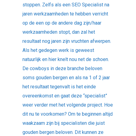
stoppen. Zelfs als een SEO Specialist na
jaren werkzaamheden te hebben verricht
op de een op de andere dag zijn/haar
werkzaamheden stopt, dan zal het
resultaat nog jaren zijn vruchten afwerpen.
Als het gedegen werk is geweest
natuurlijk en hier knelt nou net de schoen.
De cowboys in deze branche beloven
soms gouden bergen en als na 1 of 2 jaar
het resultaat tegenvalt is het einde
overeenkomst en gaat deze “specialist”
weer verder met het volgende project. Hoe
dit nu te voorkomen? Om te beginnen altijd
waakzaam zijn bij specialisten die juist
gouden bergen beloven. Dit kunnen ze