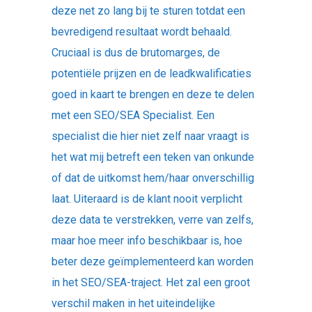
deze net zo lang bij te sturen totdat een
bevredigend resultaat wordt behaald.
Cruciaal is dus de brutomarges, de
potentiële prijzen en de leadkwalificaties
goed in kaart te brengen en deze te delen
met een SEO/SEA Specialist. Een
specialist die hier niet zelf naar vraagt is
het wat mij betreft een teken van onkunde
of dat de uitkomst hem/haar onverschillig
laat. Uiteraard is de klant nooit verplicht
deze data te verstrekken, verre van zelfs,
maar hoe meer info beschikbaar is, hoe
beter deze geïmplementeerd kan worden
in het SEO/SEA-traject. Het zal een groot
verschil maken in het uiteindelijke