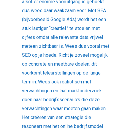
alsof er enorme vooruitgang is geboekt
dus wees daar waakzaam voor. Met SEA
(bijvoorbeeld Google Ads) wordt het een
stuk lastiger “creatief” te stoeien met
cijfers omdat alle relevante data vrijwel
meteen zichtbaar is. Wees dus vooral met
SEO op je hoede. Richt je zoveel mogelijk
op concrete en meetbare doelen, dit
voorkomt teleurstellingen op de lange
termijn. Wees ook realistisch met
verwachtingen en laat marktonderzoek
doen naar bedrijfsscenario’s die deze
verwachtingen waar moeten gaan maken.
Het creëren van een strategie die
resoneert met het online bedrijfsmodel