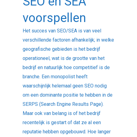
SEO en SEA
voorspellen
Het succes van SEO/SEA is van veel
verschillende factoren afhankelijk; in welke
geografische gebieden is het bedrijf
operationeel, wat is de grootte van het
bedrijf en natuurlijk hoe competitief is de
branche. Een monopolist heeft
waarschijnlijk helemaal geen SEO nodig
om een dominante positie te hebben in de
SERPS (Search Engine Results Page).
Maar ook van belang is of het bedrijf
recentelijk is gestart of dat ze al een
reputatie hebben opgebouwd. Hoe langer