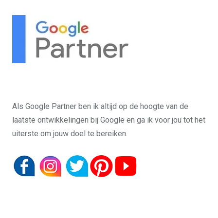
Als Google Partner ben ik altijd op de hoogte van de
laatste ontwikkelingen bij Google en ga ik voor jou tot het
uiterste om jouw doel te bereiken.