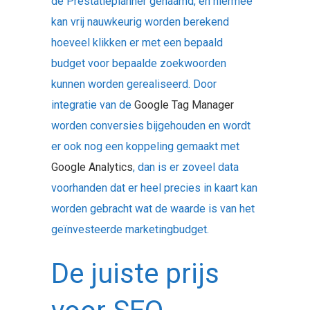
de Prestatieplanner genaamd, en hiermee
kan vrij nauwkeurig worden berekend
hoeveel klikken er met een bepaald
budget voor bepaalde zoekwoorden
kunnen worden gerealiseerd. Door
integratie van de
Google Tag Manager
worden conversies bijgehouden en wordt
er ook nog een koppeling gemaakt met
Google Analytics
, dan is er zoveel data
voorhanden dat er heel precies in kaart kan
worden gebracht wat de waarde is van het
geïnvesteerde marketingbudget.
De juiste prijs