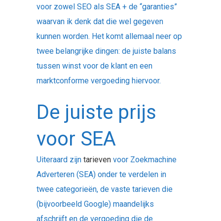
voor zowel SEO als SEA + de “garanties”
waarvan ik denk dat die wel gegeven
kunnen worden. Het komt allemaal neer op
twee belangrijke dingen: de juiste balans
tussen winst voor de klant en een
marktconforme vergoeding hiervoor.
De juiste prijs
voor SEA
Uiteraard zijn
tarieven
voor Zoekmachine
Adverteren (SEA) onder te verdelen in
twee categorieën, de vaste tarieven die
(bijvoorbeeld Google) maandelijks
afschrijft en de vergoeding die de