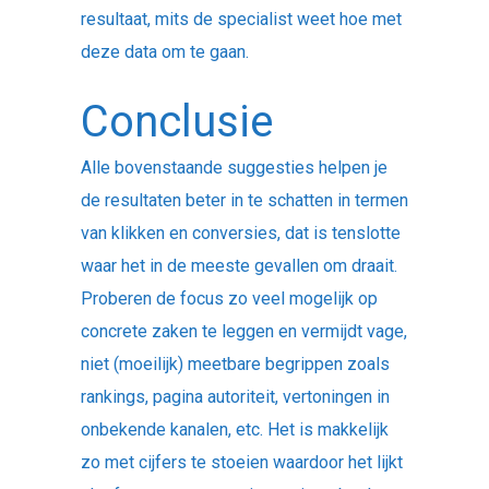
resultaat, mits de specialist weet hoe met
deze data om te gaan.
Conclusie
Alle bovenstaande suggesties helpen je
de resultaten beter in te schatten in termen
van klikken en conversies, dat is tenslotte
waar het in de meeste gevallen om draait.
Proberen de focus zo veel mogelijk op
concrete zaken te leggen en vermijdt vage,
niet (moeilijk) meetbare begrippen zoals
rankings, pagina autoriteit, vertoningen in
onbekende kanalen, etc. Het is makkelijk
zo met cijfers te stoeien waardoor het lijkt