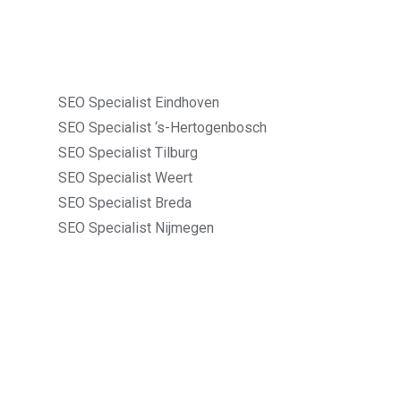
SEO Specialist Eindhoven
SEO Specialist ‘s-Hertogenbosch
SEO Specialist Tilburg
SEO Specialist Weert
SEO Specialist Breda
SEO Specialist Nijmegen