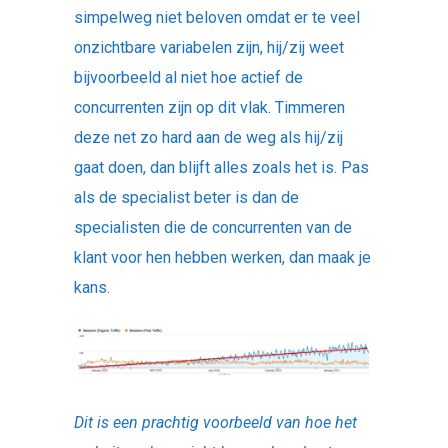
simpelweg niet beloven omdat er te veel
onzichtbare variabelen zijn, hij/zij weet
bijvoorbeeld al niet hoe actief de
concurrenten zijn op dit vlak. Timmeren
deze net zo hard aan de weg als hij/zij
gaat doen, dan blijft alles zoals het is. Pas
als de specialist beter is dan de
specialisten die de concurrenten van de
klant voor hen hebben werken, dan maak je
kans.
Dit is een prachtig voorbeeld van hoe het