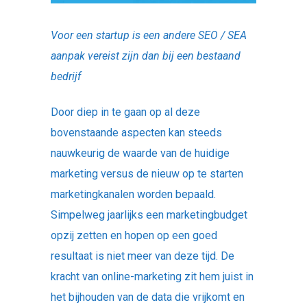
Voor een startup is een andere SEO / SEA
aanpak vereist zijn dan bij een bestaand
bedrijf
Door diep in te gaan op al deze
bovenstaande aspecten kan steeds
nauwkeurig de waarde van de huidige
marketing versus de nieuw op te starten
marketingkanalen worden bepaald.
Simpelweg jaarlijks een marketingbudget
opzij zetten en hopen op een goed
resultaat is niet meer van deze tijd. De
kracht van online-marketing zit hem juist in
het bijhouden van de data die vrijkomt en