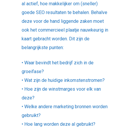
al actief, hoe makkelijker om (sneller)
goede SEO resultaten te behalen. Behalve
deze voor de hand liggende zaken moet
ook het commercieel plaatje nauwkeurig in
kaart gebracht worden. Dit zijn de
belangrijkste punten:
• Waar bevindt het bedrijf zich in de
groeifase?
• Wat zijn de huidige inkomstenstromen?
• Hoe zijn de winstmarges voor elk van
deze?
• Welke andere marketing bronnen worden
gebruikt?
• Hoe lang worden deze al gebruikt?