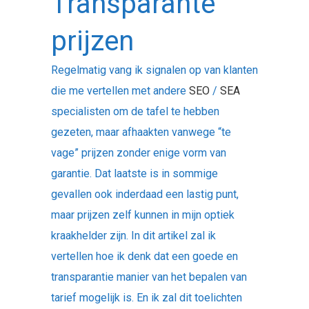
Transparante
prijzen
Regelmatig vang ik signalen op van klanten
die me vertellen met andere
SEO
/
SEA
specialisten om de tafel te hebben
gezeten, maar afhaakten vanwege “te
vage” prijzen zonder enige vorm van
garantie. Dat laatste is in sommige
gevallen ook inderdaad een lastig punt,
maar prijzen zelf kunnen in mijn optiek
kraakhelder zijn. In dit artikel zal ik
vertellen hoe ik denk dat een goede en
transparantie manier van het bepalen van
tarief mogelijk is. En ik zal dit toelichten