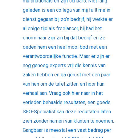
multinationals en zijn schaars. Niet lang
geleden is een collega van mij fulltime in
dienst gegaan bij zo’n bedrijf, hij werkte er
al enige tijd als freelancer, hij had het
enorm naar zijn zin bij dat bedrijf en ze
deden hem een heel mooi bod met een
verantwoordelijke functie. Maar er zijn er
nog genoeg experts vrij die kennis van
zaken hebben en ga gerust met een paar
van hen om de tafel zitten en hoor hun
verhaal aan. Vraag ook hier naar in het
verleden behaalde resultaten, een goede
SEO-Specialist kan deze resultaten laten
zien zonder namen van klanten te noemen.
Gangbaar is meestal een vast bedrag per