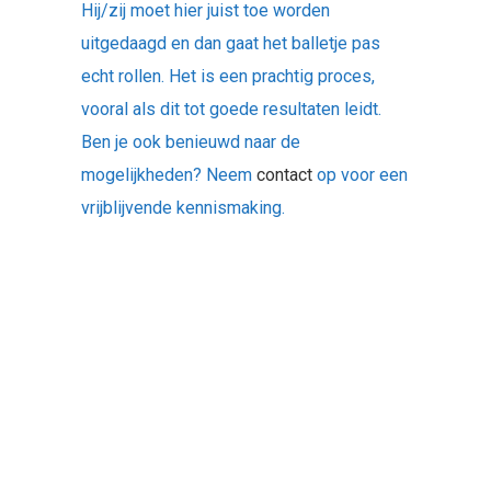
Hij/zij moet hier juist toe worden
uitgedaagd en dan gaat het balletje pas
echt rollen. Het is een prachtig proces,
vooral als dit tot goede resultaten leidt.
Ben je ook benieuwd naar de
mogelijkheden? Neem
contact
op voor een
vrijblijvende kennismaking.