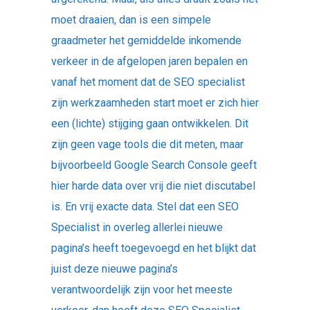
moet draaien, dan is een simpele
graadmeter het gemiddelde inkomende
verkeer in de afgelopen jaren bepalen en
vanaf het moment dat de SEO specialist
zijn werkzaamheden start moet er zich hier
een (lichte) stijging gaan ontwikkelen. Dit
zijn geen vage tools die dit meten, maar
bijvoorbeeld Google Search Console geeft
hier harde data over vrij die niet discutabel
is. En vrij exacte data. Stel dat een SEO
Specialist in overleg allerlei nieuwe
pagina’s heeft toegevoegd en het blijkt dat
juist deze nieuwe pagina’s
verantwoordelijk zijn voor het meeste